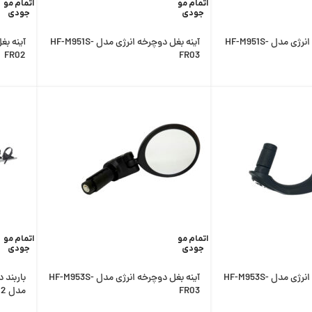
اتمام مو
اتمام مو
جودی
جودی
آینه بغل دوچرخه انرژی مدل HF-M951S-
آینه بغل دوچرخه انرژی مدل HF-M951S-
FR02
FR03
اتمام مو
اتمام مو
جودی
جودی
آینه بغل دوچرخه انرژی مدل HF-M953S-
آینه بغل دوچرخه انرژی مدل HF-M953S-
باربند 
FR03
مدل Polaris 2