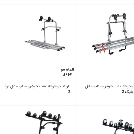
اتمام مو
جودی
دوچرخه عقب خودرو منابو مدل
باربند دوچرخه عقب خودرو منابو مدل بوآ
ایک 3
3