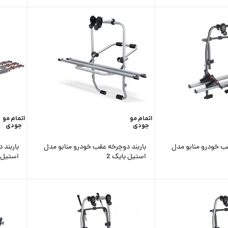
اتمام مو
اتمام مو
جودی
جودی
قب خودرو منابو مدل
باربند دوچرخه عقب خودرو منابو مدل
باربند 
استیل بایک 2
استیل ب