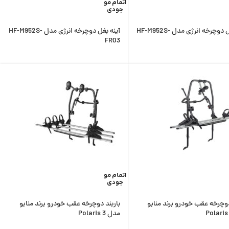
اتمام مو
جودی
آینه بغل دوچرخه انرژی مدل HF-M952S-
آینه بغل دوچرخه انرژی مدل HF-M952S-
FR03
اتمام مو
جودی
دوچرخه عقب خودرو برند منابو
باربند دوچرخه عقب خودرو برند منابو
مدل Polaris 3