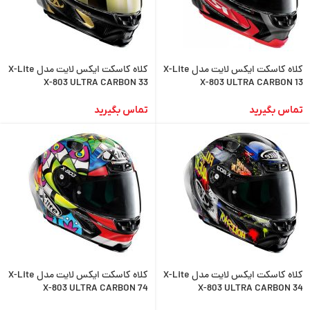
کلاه کاسکت ایکس لایت مدل X-Lite
کلاه کاسکت ایکس لایت مدل X-Lite
X-803 ULTRA CARBON 33
X-803 ULTRA CARBON 13
تماس بگیرید
تماس بگیرید
کلاه کاسکت ایکس لایت مدل X-Lite
کلاه کاسکت ایکس لایت مدل X-Lite
X-803 ULTRA CARBON 74
X-803 ULTRA CARBON 34