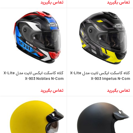
تماس بگیرید
تماس بگیرید
کلاه کاسکت ایکس لایت مدل X-Lite
کلاه کاسکت ایکس لایت مدل X-Lite
X-903 Nobiles N-Com
X-903 Impetus N-Com
تماس بگیرید
تماس بگیرید