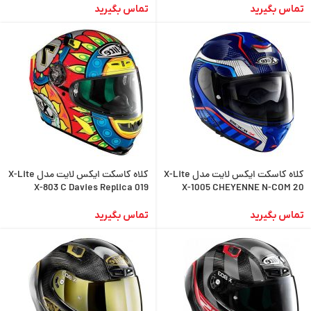
تماس بگیرید
تماس بگیرید
کلاه کاسکت ایکس لایت مدل X-Lite
کلاه کاسکت ایکس لایت مدل X-Lite
X-803 C Davies Replica 019
X-1005 CHEYENNE N-COM 20
تماس بگیرید
تماس بگیرید