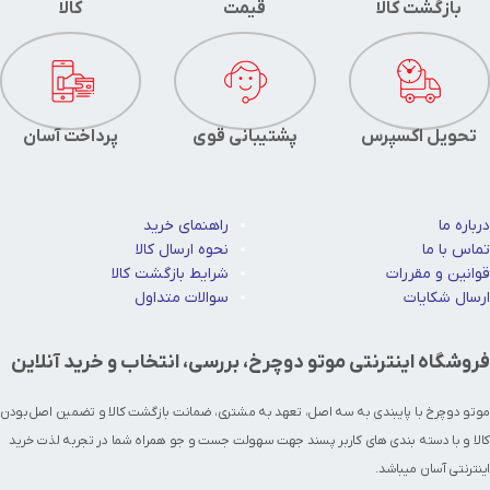
بازگشت کالا
قیمت
کالا
تحویل اکسپرس
پشتیبانی قوی
پرداخت آسان
درباره ما
راهنمای خرید
تماس با ما
نحوه ارسال کالا
قوانین و مقررات
شرایط بازگشت کالا
ارسال شکایات
سوالات متداول
فروشگاه اینترنتی موتو دوچرخ، بررسی، انتخاب و خرید آنلاین
موتو دوچرخ با پایبندی به سه اصل، تعهد به مشتری، ضمانت بازگشت کالا و تضمین اصل‌بودن
کالا و با دسته بندی های کاربر پسند جهت سهولت جست و جو همراه شما در تجربه لذت خرید
اینترنتی آسان میباشد.