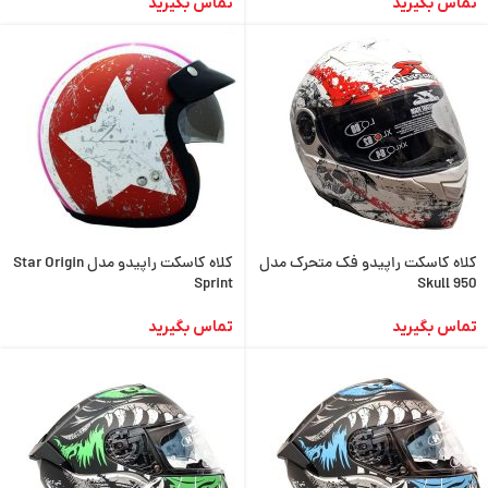
تماس بگیرید
تماس بگیرید
کلاه کاسکت راپیدو فک متحرک مدل
کلاه کاسکت راپیدو مدل Star Origin
Sprint
Skull 950
تماس بگیرید
تماس بگیرید