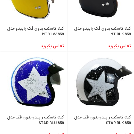
کلاه کاسکت بدون فک راپیدو مدل
کلاه کاسکت بدون فک راپیدو مدل
MT YLW 859
MT BLK 859
تماس بگیرید
تماس بگیرید
کلاه کاسکت راپیدو بدون فک مدل
کلاه کاسکت راپیدو بدون فک مدل
STAR BLU 859
STAR BLK 859