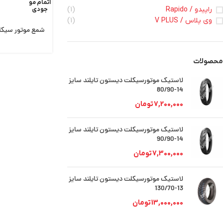
اتمام مو
راپیدو / Rapido
(1)
جودی
وی پلاس / V PLUS
(1)
شمع موتور سیکل
محصولات
لاستیک موتورسیکلت دیستون تایلند سایز
14-80/90
7,200,000
تومان
لاستیک موتورسیکلت دیستون تایلند سایز
14-90/90
7,300,000
تومان
لاستیک موتورسیکلت دیستون تایلند سایز
13-130/70
13,000,000
تومان