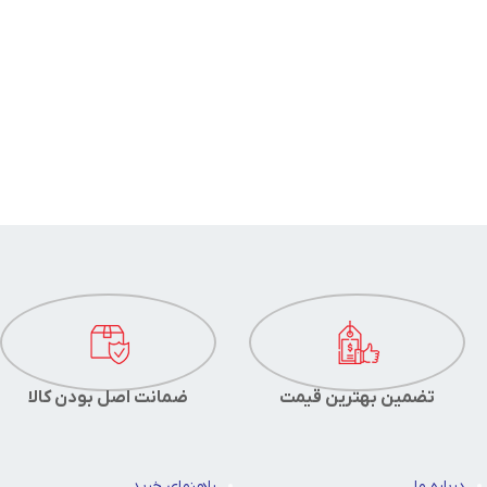
تضمین بهترین قیمت
ضمانت اصل بودن کالا
درباره ما
راهنمای خرید