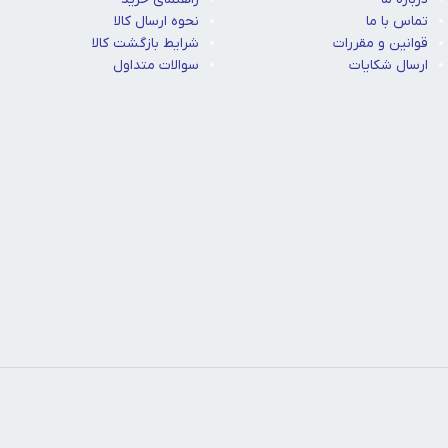
تماس با ما
نحوه ارسال کالا
قوانین و مقررات
شرایط بازگشت کالا
ارسال شکایات
سوالات متداول