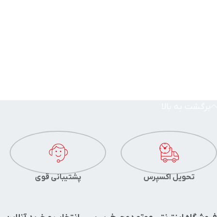
برگشت به بالا
تحویل اکسپرس
پشتیبانی قوی