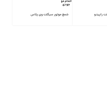
اتمام مو
جودی
ت راپیدو
شمع موتور سیکلت وی پلاس