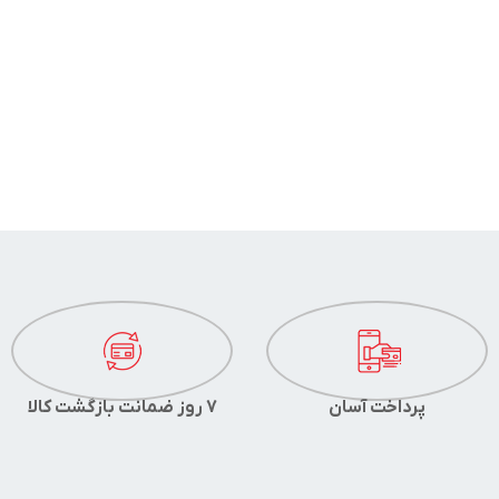
پرداخت آسان
7 روز ضمانت بازگشت کالا