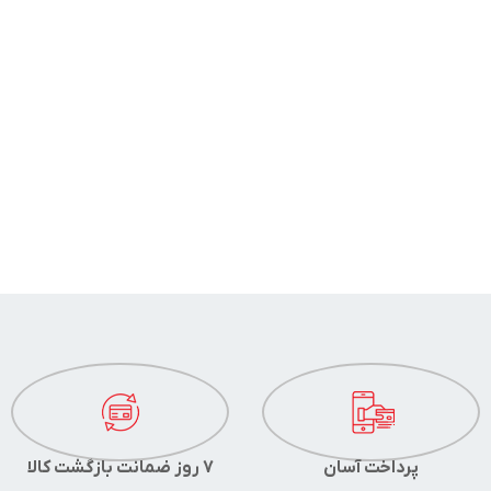
پرداخت آسان
7 روز ضمانت بازگشت کالا