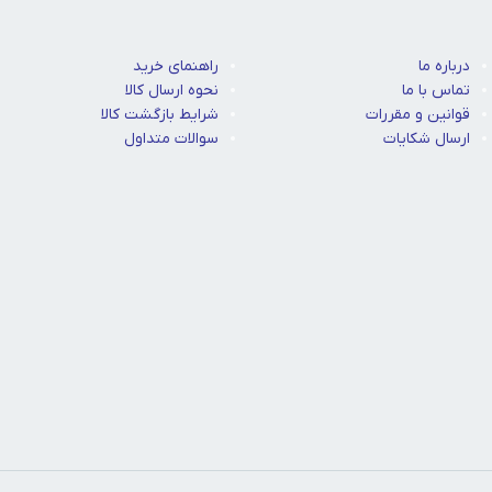
درباره ما
راهنمای خرید
تماس با ما
نحوه ارسال کالا
قوانین و مقررات
شرایط بازگشت کالا
ارسال شکایات
سوالات متداول