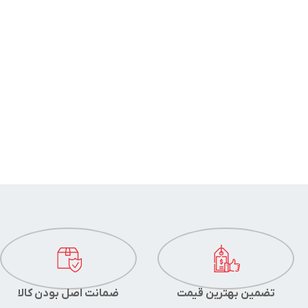
تضمین بهترین قیمت
ضمانت اصل بودن کالا