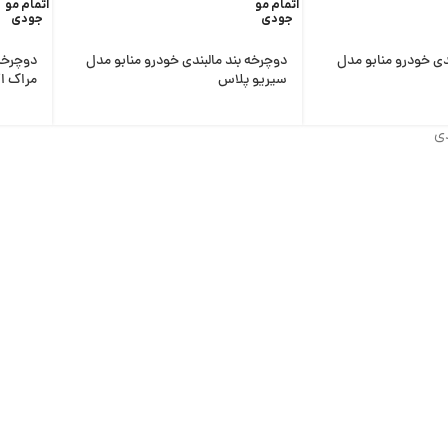
اتمام مو
اتمام مو
جودی
جودی
دی خودرو منابو مدل
دوچرخه بند مالبندی خودرو منابو مدل
دوچرخه 
سیریو پلاس
مراک ا
دی