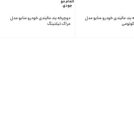
اتمام مو
جودی
بند مالبندی خودرو منابو مدل
دوچرخه بند مالبندی خودرو منابو مدل
کونومی
مراک تیلتینگ