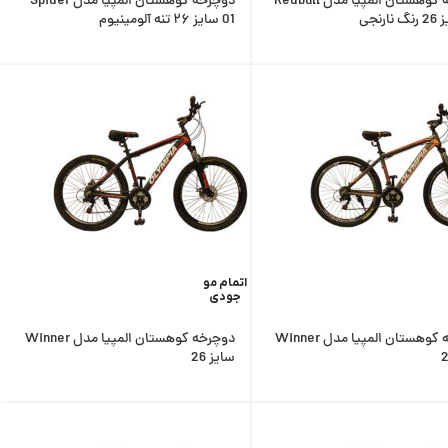
دوچرخه کوهستان المپیا مدل Redbull
دوچرخه کوهستان المپیا مدل Spider
01 سایز ۲۶ تنه آلومینیوم
اتمام مو
جودی
دوچرخه کوهستان المپیا مدل Winner
دوچرخه کوهستان المپیا مدل Winner
سایز 26