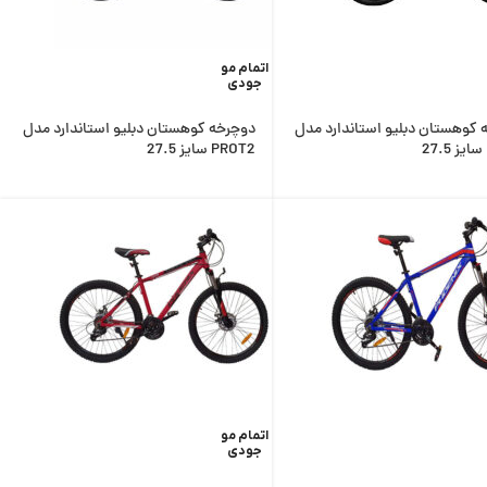
اتمام مو
جودی
 کوهستان دبلیو استاندارد مدل
دوچرخه کوهستان دبلیو استاندارد مدل
PROT2 سایز 27.5
اتمام مو
جودی