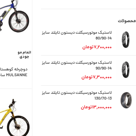
محصولات
لاستیک موتورسیکلت دیستون تایلند سایز
14-80/90
7,200,000
تومان
اتمام مو
جودی
لاستیک موتورسیکلت دیستون تایلند سایز
14-90/90
دوچرخه کوهستان
MULSANNE سایز 27.5
7,300,000
تومان
لاستیک موتورسیکلت دیستون تایلند سایز
13-130/70
13,000,000
تومان