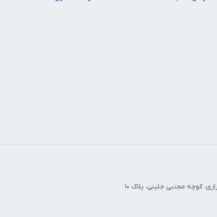
زی، کوچه مجتبی جلینی، پلاک ۱۰