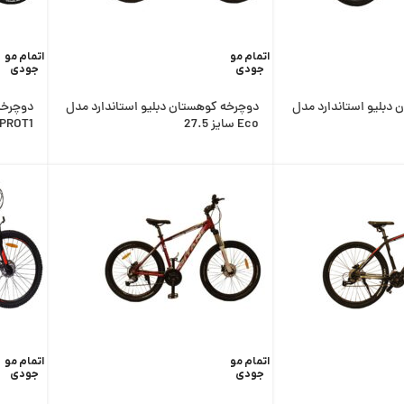
اتمام مو
اتمام مو
جودی
جودی
دبلیو استاندارد مدل
دوچرخه کوهستان دبلیو استاندارد مدل
دوچرخه
Eco سایز 27.5
PROT1 سایز 27.5
اتمام مو
اتمام مو
جودی
جودی