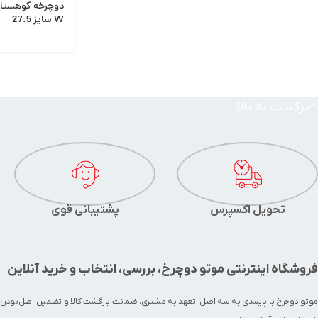
دوچرخه کوهستان 
W سایز 27.5
برگشت به بالا
تحویل اکسپرس
پشتیبانی قوی
فروشگاه اینترنتی موتو دوچرخ، بررسی، انتخاب و خرید آنلاین
موتو دوچرخ با پایبندی به سه اصل، تعهد به مشتری، ضمانت بازگشت کالا و تضمین اصل‌بودن 