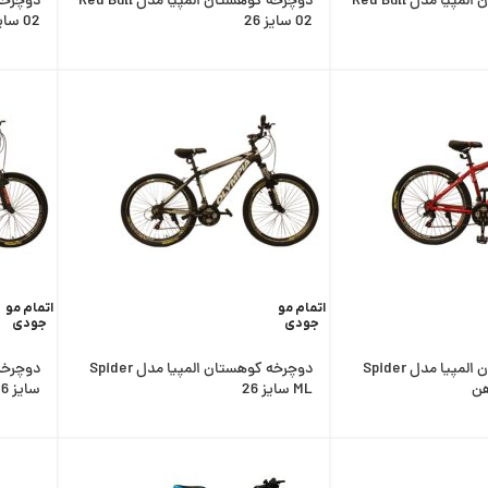
دوچرخه کوهستان المپیا مدل Red Bull
دوچرخه کوهستان المپیا مدل Red Bull
02 سایز 26
02 سایز 26 رنگ نارنجی
اتمام مو
اتمام مو
جودی
جودی
دوچرخه کوهستان المپیا مدل Spider
دوچرخه کوهستان المپیا مدل Spider
ML سایز 26
سایز 26