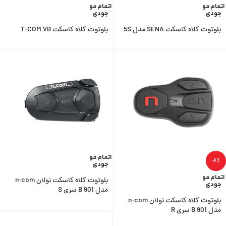
اتمام مو
اتمام مو
جودی
جودی
بلوتوث کلاه کاسکت SENA مدل 5S
بلوتوث کلاه کاسکت T-COM VB
اتمام مو
-6%
جودی
اتمام مو
بلوتوث کلاه کاسکت نولان n-com
جودی
مدل B 901 سری S
بلوتوث کلاه کاسکت نولان n-com
مدل B 901 سری R