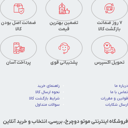
7 روز ضمانت
تضمین بهترین
ضمانت اصل بودن
بازگشت کالا
قیمت
کالا
تحویل اکسپرس
پشتیبانی قوی
پرداخت آسان
درباره ما
راهنمای خرید
تماس با ما
نحوه ارسال کالا
قوانین و مقررات
شرایط بازگشت کالا
ارسال شکایات
سوالات متداول
فروشگاه اینترنتی موتو دوچرخ، بررسی، انتخاب و خرید آنلاین