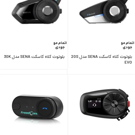
اتمام مو
اتمام مو
جودی
جودی
بلوتوث کلاه کاسکت SENA مدل 20S
بلوتوث کلاه کاسکت SENA مدل 30K
EVO