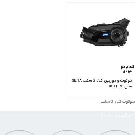
اتمام مو
جودی
بلوتوث و دوربین کلاه کاسکت SENA
مدل 10C PRO
بلوتوث کلاه کاسکت
برگشت به بالا