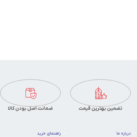
تضمین بهترین قیمت
ضمانت اصل بودن کالا
درباره ما
راهنمای خرید