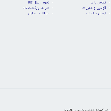
تماس با ما
نحوه ارسال کالا
قوانین و مقررات
شرایط بازگشت کالا
ارسال شکایات
سوالات متداول
زی، کوچه مجتبی جلینی، پلاک ۱۰