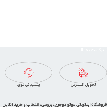
برگشت به بالا
تحویل اکسپرس
پشتیبانی قوی
فروشگاه اینترنتی موتو دوچرخ، بررسی، انتخاب و خرید آنلاین