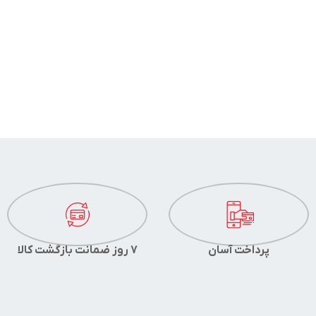
پرداخت آسان
7 روز ضمانت بازگشت کالا