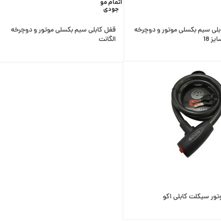
اتمام مو
جودی
بلی سیم بکسلی موتور و دوچرخه
قفل کابلی سیم بکسلی موتور و دوچرخه
الگانت
ور سیکلت کابلی اکو