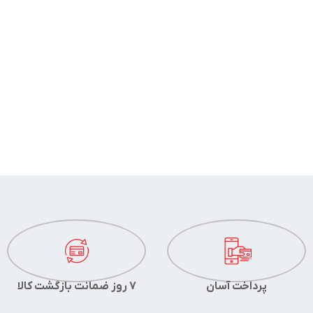
پرداخت آسان
7 روز ضمانت بازگشت کالا