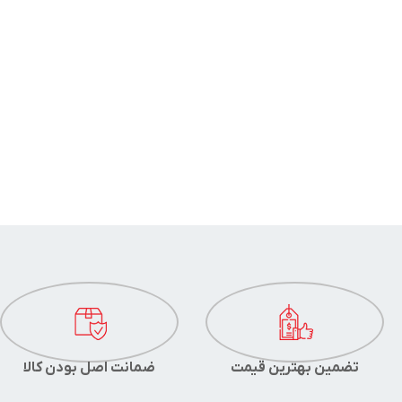
تضمین بهترین قیمت
ضمانت اصل بودن کالا