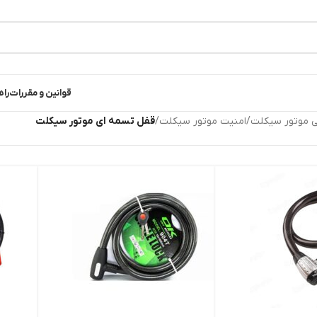
قوانین و مقررات
راه
بی موتور سیکلت
/
امنیت موتور سیکلت
/
قفل تسمه ای موتور سیکلت