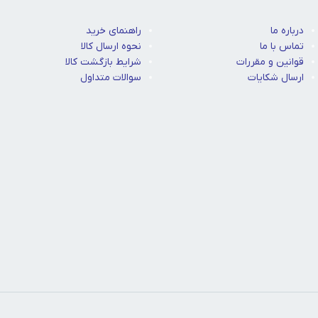
درباره ما
راهنمای خرید
تماس با ما
نحوه ارسال کالا
قوانین و مقررات
شرایط بازگشت کالا
ارسال شکایات
سوالات متداول