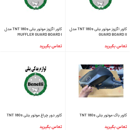
کاور اگزوز موتور بنلی TNT 180s مدل
کاور اگزوز موتور بنلی TNT 180s مدل
MUFFLER GUARD BOARD I
GUARD BOARD II
تماس بگیرید
تماس بگیرید
کاور باک موتور بنلی TNT 180s
کاور دور چراغ موتور بنلی TNT 180s
تماس بگیرید
تماس بگیرید