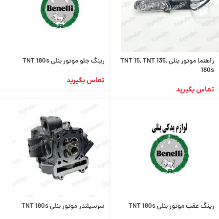
راهنما موتور بنلی TNT 15, TNT 135,
رینگ جلو موتور بنلی TNT 180s
180s
تماس بگیرید
تماس بگیرید
رینگ عقب موتور بنلی TNT 180s
سرسیلندر موتور بنلی TNT 180s