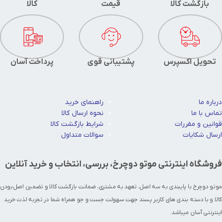
بازگشت کالا
قیمت
کالا
تحویل اکسپرس
پشتیبانی قوی
پرداخت آسان
درباره ما
راهنمای خرید
تماس با ما
نحوه ارسال کالا
قوانین و مقررات
شرایط بازگشت کالا
ارسال شکایات
سوالات متداول
فروشگاه اینترنتی موتو دوچرخ، بررسی، انتخاب و خرید آنلاین
موتو دوچرخ با پایبندی به سه اصل، تعهد به مشتری، ضمانت بازگشت کالا و تضمین اصل‌بودن
کالا و با دسته بندی های کاربر پسند جهت سهولت جست و جو همراه شما در تجربه لذت خرید
اینترنتی آسان میباشد.