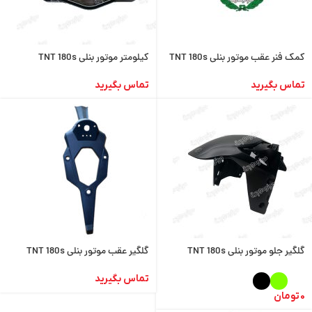
کمک فنر عقب موتور بنلی TNT 180s
کیلومتر موتور بنلی TNT 180s
تماس بگیرید
تماس بگیرید
گلگیر جلو موتور بنلی TNT 180s
گلگیر عقب موتور بنلی TNT 180s
تماس بگیرید
0
تومان