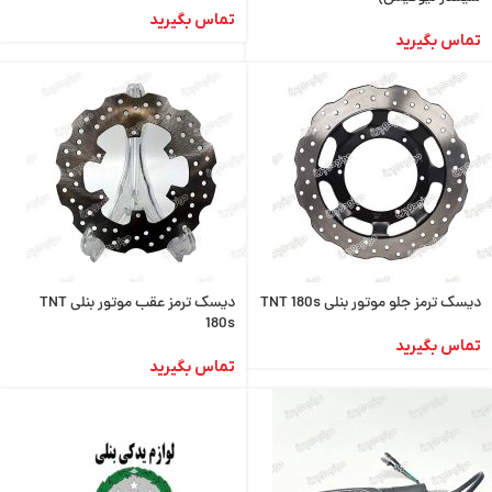
تماس بگیرید
تماس بگیرید
دیسک ترمز جلو موتور بنلی TNT 180s
دیسک ترمز عقب موتور بنلی TNT
180s
تماس بگیرید
تماس بگیرید