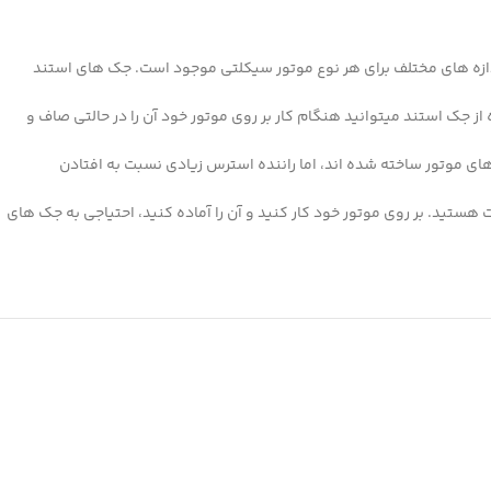
دازه های مختلف برای هر نوع موتور سیکلتی موجود است. جک های استند
از جک استند میتوانید هنگام کار بر روی موتور خود آن را در حالتی صاف و
ای موتور ساخته شده اند، اما راننده استرس زیادی نسبت به افتادن
ستید. بر روی موتور خود کار کنید و آن را آماده کنید، احتیاجی به جک های