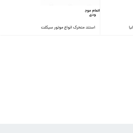
اتمام موج
ودی
استند متحرک انواع موتور سیکلت