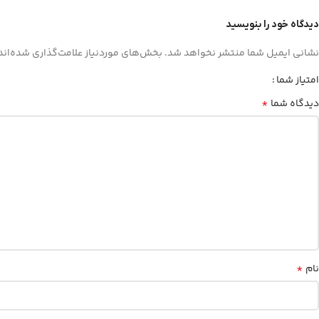
دیدگاه خود را بنویسید
نشانی ایمیل شما منتشر نخواهد شد.
بخش‌های موردنیاز علامت‌گذاری شده‌اند
امتیاز شما
*
دیدگاه شما
*
نام