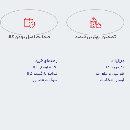
تضمین بهترین قیمت
ضمانت اصل بودن کالا
درباره ما
راهنمای خرید
تماس با ما
نحوه ارسال کالا
قوانین و مقررات
شرایط بازگشت کالا
ارسال شکایات
سوالات متداول