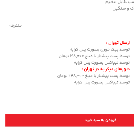
سب ،قابل تنظیم
بک و سنگین
متفرقه
ارسال تهران :
توسط پیک فوری بصورت پس کرایه
توسط پست پیشتاز با مبلغ 198,000 تومان
توسط تیپاکس بصورت پس کرایه
شهرهای دیگر به جز تهران :
توسط پست پیشتاز با مبلغ 248,000 تومان
توسط تیپاکس بصورت پس کرایه
افزودن به سبد خرید