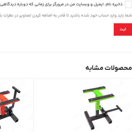
ذخیره نام، ایمیل و وبسایت من در مرورگر برای زمانی که دوباره دیدگاهی
شما باید وارد حساب خود شده باشید تا قادر به اضافه کردن تصاویر در نظرات با
محصولات مشابه