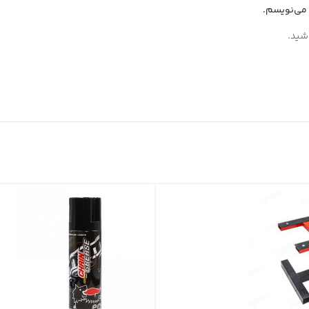
 می‌نویسم.
شید.