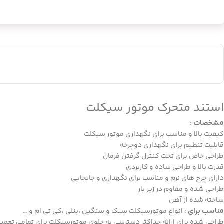
استند متحرک موتور سیکلت
:
مشخصات
کیفیت بالا و مناسب برای نگهداری موتور سیکلت
قابلیت تنظیم برای نگهداری دوچرخه
طراحی خاص برای تحت کنترل گرفتن فرمان
قدرت بالا و طراحی ساده و کاربردی
دارای چرخ های نرم و مناسب برای نگهداری و جابجایی
طراحی شده و مقاوم در زیر بار
ساخته شده از آهن
: انواع موتورسیکلت سبک و سنگین ،بنلی ،کی تی ام و …
مناسب برای
طراحی شده برای ارائه حداکثر دسترسی به جلوی موتورسیکلت برای تمامی تعمیر