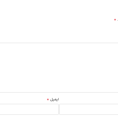
*
*
ایمیل