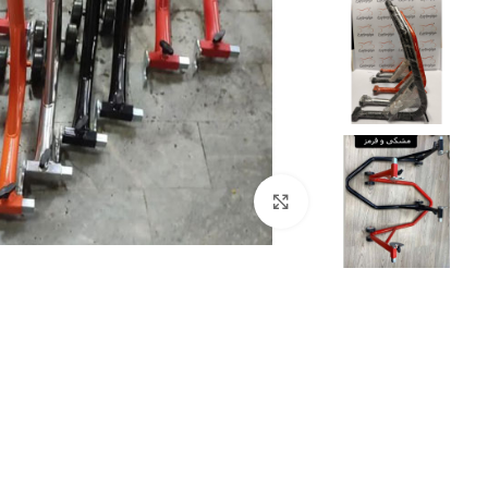
بزرگنمایی تصویر