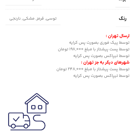
توسی
,
قرمز
,
مشکی
,
نارنجی
رنگ
ارسال تهران :
توسط پیک فوری بصورت پس کرایه
توسط پست پیشتاز با مبلغ 198,000 تومان
توسط تیپاکس بصورت پس کرایه
شهرهای دیگر به جز تهران :
توسط پست پیشتاز با مبلغ 248,000 تومان
توسط تیپاکس بصورت پس کرایه