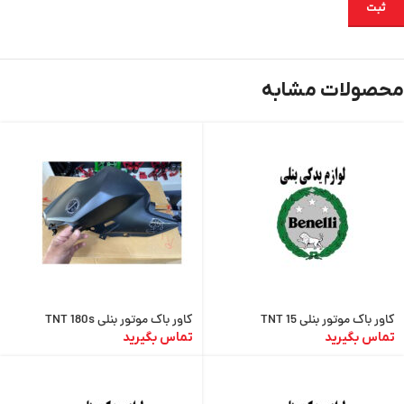
محصولات مشابه
کاور باک موتور بنلی TNT 15
کاور باک موتور بنلی TNT 180s
تماس بگیرید
تماس بگیرید