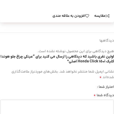
مقایسه
افزودن به علاقه مندی
دیدگاهها
هیچ دیدگاهی برای این محصول نوشته نشده است.
اولین نفری باشید که دیدگاهی را ارسال می کنید برای “عینکی چراغ جلو هوندا
کلیک Honda Click 150i اصلی”
نشانی ایمیل شما منتشر نخواهد شد.
بخش‌های موردنیاز علامت‌گذاری
*
شده‌اند
امتیاز شما
*
دیدگاه شما