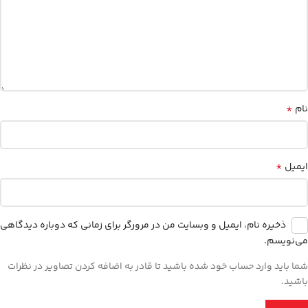
*
نام
*
ایمیل
ذخیره نام، ایمیل و وبسایت من در مرورگر برای زمانی که دوباره دیدگاهی
می‌نویسم.
شما باید وارد حساب خود شده باشید تا قادر به اضافه کردن تصاویر در نظرات
باشید.