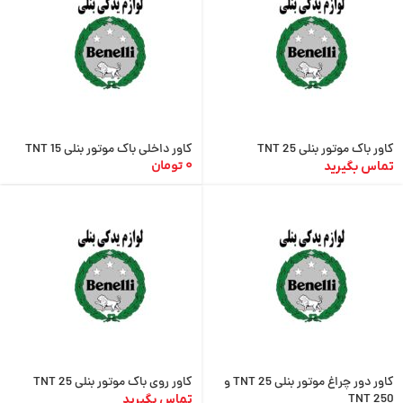
کاور باک موتور بنلی TNT 25
کاور داخلی باک موتور بنلی TNT 15
0
تومان
تماس بگیرید
کاور دور چراغ موتور بنلی TNT 25 و
کاور روی باک موتور بنلی TNT 25
TNT 250
تماس بگیرید