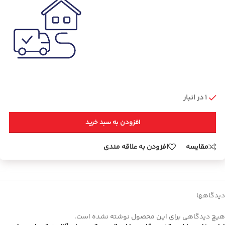
1 در انبار
افزودن به سبد خرید
مقایسه
افزودن به علاقه مندی
دیدگاهها
هیچ دیدگاهی برای این محصول نوشته نشده است.