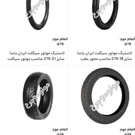
اتمام موج
اتمام موج
ودی
ودی
لاستیک موتور سیکلت ایران یاسا
لاستیک موتور سیکلت ایران یاسا
سایز 18-275 مناسب محور عقب
سایز 21-275 مناسب موتور سیکلت
هوندا
تریل
اتمام موج
اتمام موج
ودی
ودی