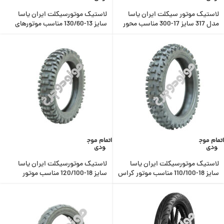
لاستیک موتور سیکلت ایران یاسا
لاستیک موتورسیکلت ایران یاسا
مدل 317 سایز 17-300 مناسب محور
سایز 13-130/60 مناسب موتورهای
عقب هوندا
اسکوتر
اتمام موج
اتمام موج
ودی
ودی
لاستیک موتورسیکلت ایران یاسا
لاستیک موتورسیکلت ایران یاسا
سایز 18-110/100 مناسب موتور کراس
سایز 18-120/100 مناسب موتور
کراس