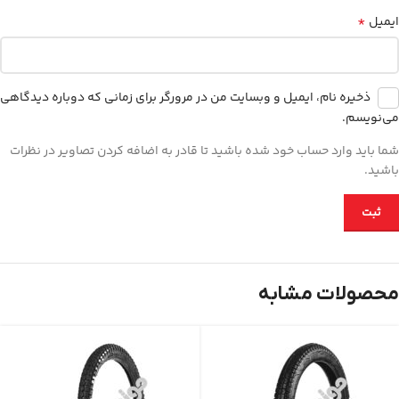
*
ایمیل
ذخیره نام، ایمیل و وبسایت من در مرورگر برای زمانی که دوباره دیدگاهی
می‌نویسم.
شما باید وارد حساب خود شده باشید تا قادر به اضافه کردن تصاویر در نظرات
باشید.
محصولات مشابه