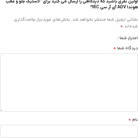
اولین نفری باشید که دیدگاهی را ارسال می کنید برای “لاستیک جلو و عقب
هوندا ADV آی آر سی IRC”
نشانی ایمیل شما منتشر نخواهد شد.
بخش‌های موردنیاز علامت‌گذاری
*
شده‌اند
امتیاز شما
*
دیدگاه شما
*
نام