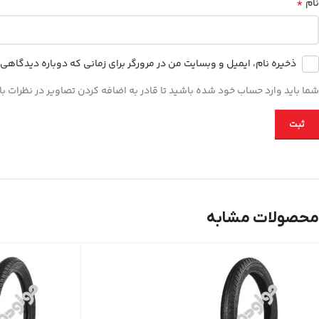
*
نام
ذخیره نام، ایمیل و وبسایت من در مرورگر برای زمانی که دوباره دیدگاهی
شما باید وارد حساب خود شده باشید تا قادر به اضافه کردن تصاویر در نظرات با
محصولات مشابه