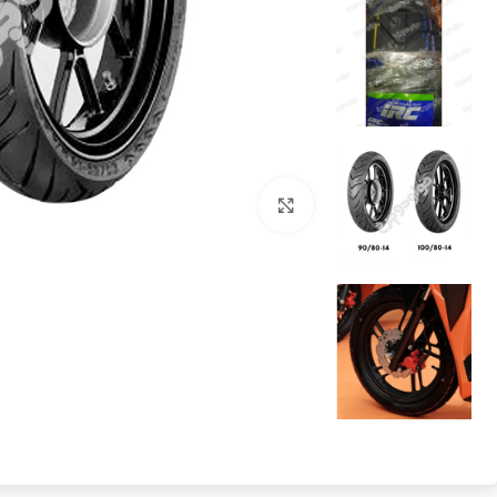
بزرگنمایی تصویر