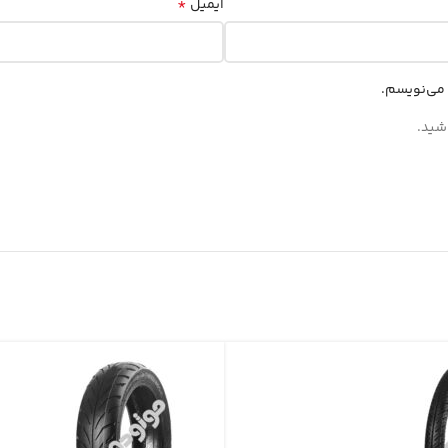
*
ایمیل
 می‌نویسم.
شید.