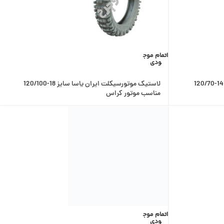
اتمام موج
ودی
لاستیک موتورسیکلت ایران یاسا سایز 14-120/70
لاستیک موتورسیکلت ایران یاسا سایز 18-120/100
مناسب موتور کراس
اتمام موج
ودی