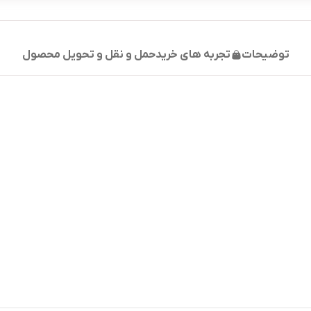
توضیحات
تجربه های خرید
حمل و نقل و تحویل محصول