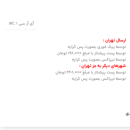
آی آر سی / IRC
ارسال تهران :
توسط پیک فوری بصورت پس کرایه
توسط پست پیشتاز با مبلغ 198,000 تومان
توسط تیپاکس بصورت پس کرایه
شهرهای دیگر به جز تهران :
توسط پست پیشتاز با مبلغ 248,000 تومان
توسط تیپاکس بصورت پس کرایه
دی