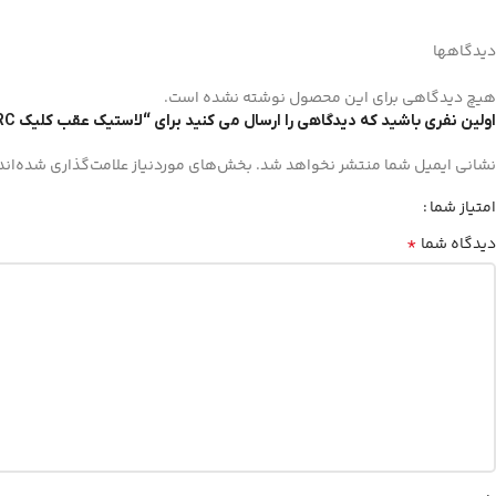
دیدگاهها
هیچ دیدگاهی برای این محصول نوشته نشده است.
اولین نفری باشید که دیدگاهی را ارسال می کنید برای “لاستیک عقب کلیک IRC تایلندی سایز 14-100/80”
نشانی ایمیل شما منتشر نخواهد شد.
بخش‌های موردنیاز علامت‌گذاری شده‌اند
امتیاز شما
*
دیدگاه شما