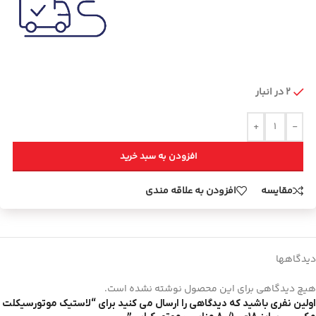
2 در انبار
+
-
افزودن به سبد خرید
مقایسه
افزودن به علاقه مندی
دیدگاهها
هیچ دیدگاهی برای این محصول نوشته نشده است.
اولین نفری باشید که دیدگاهی را ارسال می کنید برای “لاستیک موتورسیکلت