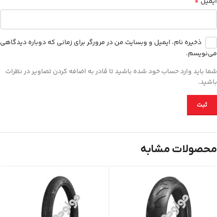
*
ایمیل
ذخیره نام، ایمیل و وبسایت من در مرورگر برای زمانی که دوباره دیدگاهی
می‌نویسم.
شما باید وارد حساب خود شده باشید تا قادر به اضافه کردن تصاویر در نظرات
باشید.
محصولات مشابه