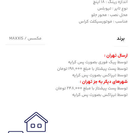
اندازه رینگ : 18 اینچ
نوع تایر : تیوبلس
محل نصب : محور جلو
مناسب : موتورسیکلت کراس
مکسس / MAXXIS
برند
ارسال تهران :
توسط پیک فوری بصورت پس کرایه
توسط پست پیشتاز با مبلغ 198,000 تومان
توسط تیپاکس بصورت پس کرایه
شهرهای دیگر به جز تهران :
توسط پست پیشتاز با مبلغ 248,000 تومان
توسط تیپاکس بصورت پس کرایه