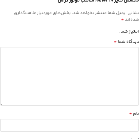
مکسس سایز 18-80/100 مناسب موتور کراس”
نشانی ایمیل شما منتشر نخواهد شد.
بخش‌های موردنیاز علامت‌گذاری
*
شده‌اند
امتیاز شما
*
دیدگاه شما
*
نام