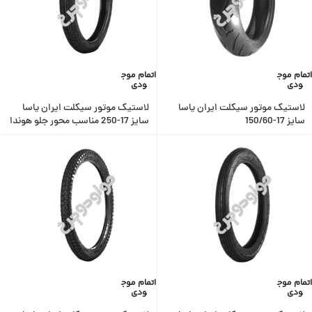
اتمام موج
اتمام موج
ودی
ودی
لاستیک موتور سیکلت ایران یاسا
لاستیک موتور سیکلت ایران یاسا
سایز 17-150/60
سایز 17-250 مناسب محور جلو هوندا
اتمام موج
اتمام موج
ودی
ودی