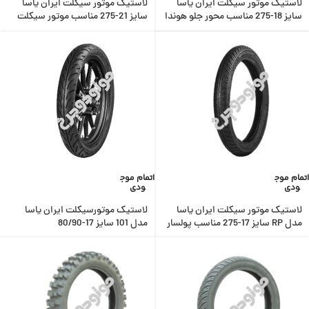
لاستیک موتور سیکلت ایران یاسا
لاستیک موتور سیکلت ایران یاسا
سایز 18-275 مناسب محور جلو هوندا
سایز 21-275 مناسب موتور سیکلت
تریل
اتمام موج
اتمام موج
ودی
ودی
لاستیک موتور سیکلت ایران یاسا
لاستیک موتورسیکلت ایران یاسا
مدل RP سایز 17-275 مناسب پولسار
مدل 101 سایز 17-80/90